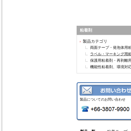
粘着剤
製品カテゴリ
両面テープ・発泡体用
ラベル・マーキング用
保護用粘着剤・再剥離
機能性粘着剤、環境対
製品についてのお問い合わせ