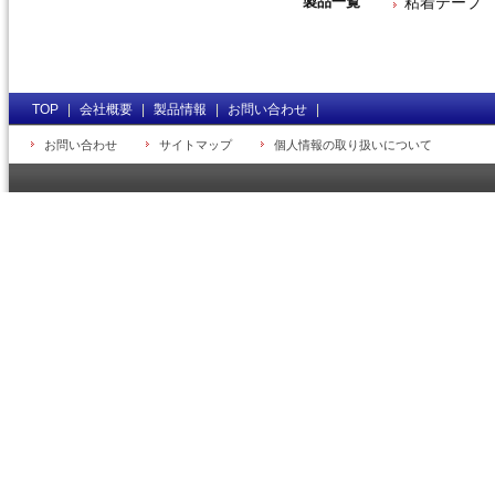
製品一覧
粘着テープ
TOP
|
会社概要
|
製品情報
|
お問い合わせ
|
お問い合わせ
サイトマップ
個人情報の取り扱いについて